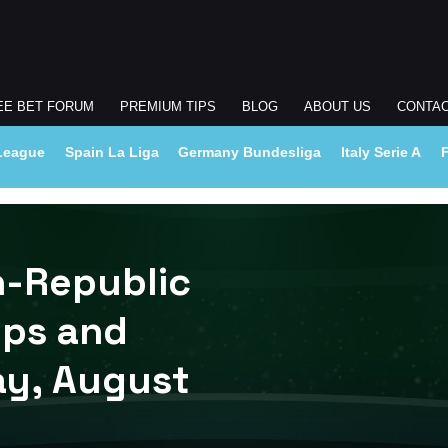
EE BET FORUM
PREMIUM TIPS
BLOG
ABOUT US
CONTAC
League
Spain La Liga
Germany Bundesliga
Italy Serie A
ch-Republic
ips and
day, August