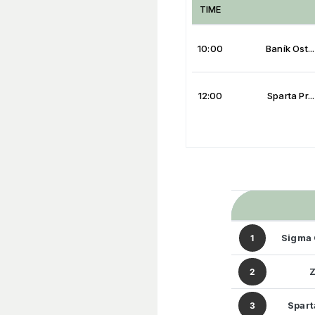
TIME
10:00
Baník Ost...
12:00
Sparta Pr...
Sigma
1
Z
2
Spart
3