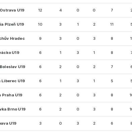
 Ostrava U19
12
4
0
0
7
ia Plzeň U19
10
3
1
2
11
ichův Hradec
9
3
0
3
8
1
vácko U19
6
1
3
1
8
Boleslav U19
6
2
0
2
7
 Liberec U19
6
1
3
1
5
a Praha U19
6
2
0
3
8
1
vka Brno U19
6
2
0
3
8
1
ava U19
3
0
3
2
6