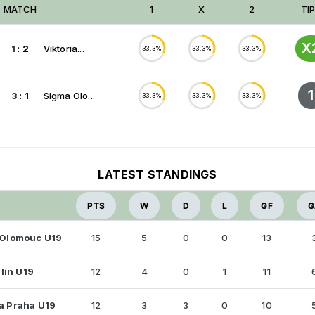
MATCH
1
X
2
TI
X
1
:
2
Viktoria...
33.3%
33.3%
33.3%
1
3
:
1
Sigma Olo...
33.3%
33.3%
33.3%
LATEST STANDINGS
PTS
W
D
L
GF
G
 Olomouc U19
15
5
0
0
13
lín U19
12
4
0
1
11
a Praha U19
12
3
3
0
10