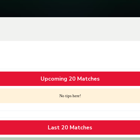
Upcoming 20 Matches
No tips here!
Last 20 Matches