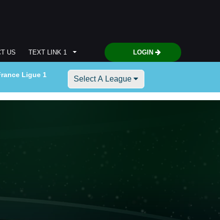
T US
TEXT LINK 1
LOGIN
France Ligue 1
Select A League