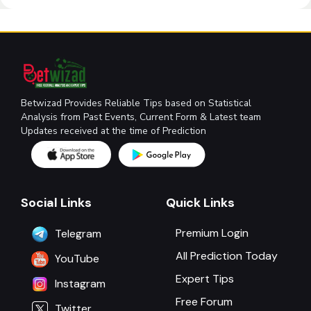
Betwizad Provides Reliable Tips based on Statistical
Analysis from Past Events, Current Form & Latest team
Updates received at the time of Prediction
Social Links
Quick Links
Premium Login
Telegram
All Prediction Today
YouTube
Expert Tips
Instagram
Free Forum
Twitter