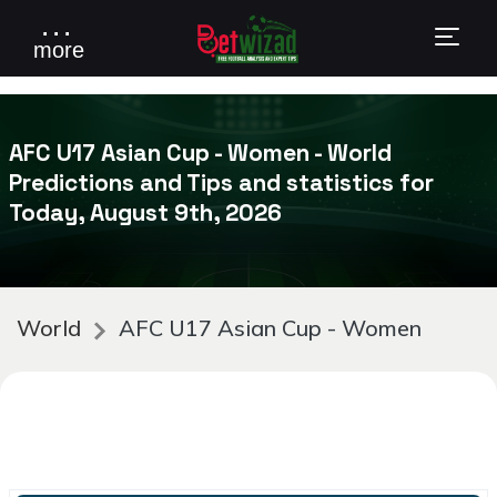
. . .
more
AFC U17 Asian Cup - Women - World
Predictions and Tips and statistics for
Today, August 9th, 2026
World
AFC U17 Asian Cup - Women