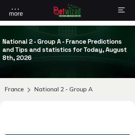
. . .
more
National 2 - Group A - France Predictions
and Tips and statistics for Today, August
8th, 2026
France
National 2 - Group A