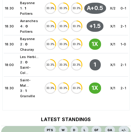
Bayonne
A+0.5
18:30
1
:
1
X/2
0-1
33.3%
33.3%
33.3%
Poitiers
Avranches
+1.5
18:30
4
:
0
X/1
2-1
33.3%
33.3%
33.3%
Poitiers
Bayonne
1X
18:30
2
:
0
X/1
1-0
33.3%
33.3%
33.3%
Chauray
Les Herbi...
2
:
0
1
18:00
X/1
2-1
33.3%
33.3%
33.3%
Saint-
Col...
Saint-
Mal...
1X
18:30
X/1
2-1
33.3%
33.3%
33.3%
3
:
1
Granville
LATEST STANDINGS
PTS
W
D
L
GF
GA
+/-