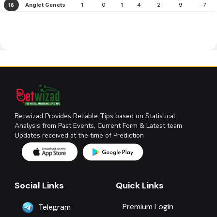
Anglet Genets
1
0
1
4
2
9
-7
16
Betwizad Provides Reliable Tips based on Statistical
Analysis from Past Events, Current Form & Latest team
Updates received at the time of Prediction
Social Links
Quick Links
Premium Login
Telegram