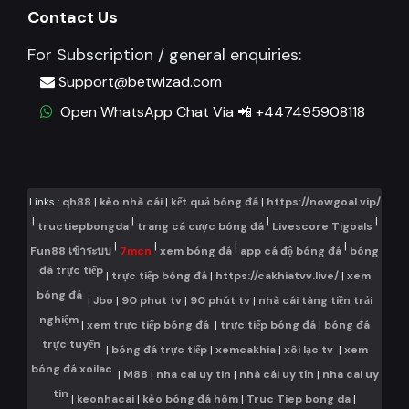
Contact Us
For Subscription / general enquiries:
Support@betwizad.com
Open WhatsApp Chat Via 📲 +447495908118
Links :
qh88
|
kèo nhà cái
|
kết quả bóng đá
|
https://nowgoal.vip/
|
|
|
|
tructiepbongda
trang cá cược bóng đá
Livescore Tigoals
|
|
|
|
Fun88 เข้าระบบ
7mcn
xem bóng đá
app cá độ bóng đá
bóng
đá trực tiếp
|
trực tiếp bóng đá
|
https://cakhiatvv.live/
|
xem
bóng đá
|
Jbo
|
90 phut tv
|
90 phút tv
|
nhà cái tàng tiền trải
nghiệm
|
xem trực tiếp bóng đá
|
trực tiếp bóng đá
|
bóng đá
trực tuyến
|
bóng đá trực tiếp
|
xemcakhia
|
xôi lạc tv
|
xem
bóng đá xoilac
|
M88
|
nha cai uy tin
|
nhà cái uy tín
|
nha cai uy
tin
|
keonhacai
|
kèo bóng đá hôm
|
Truc Tiep bong da
|