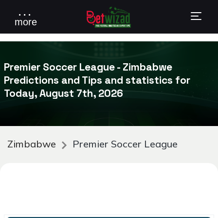
. . .
more
Premier Soccer League - Zimbabwe
Predictions and Tips and statistics for
Today, August 7th, 2026
Zimbabwe
Premier Soccer League