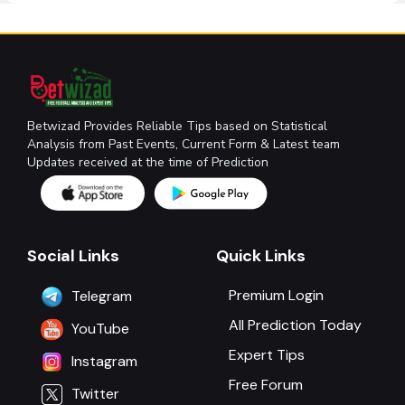
Betwizad Provides Reliable Tips based on Statistical
Analysis from Past Events, Current Form & Latest team
Updates received at the time of Prediction
Social Links
Quick Links
Premium Login
Telegram
All Prediction Today
YouTube
Expert Tips
Instagram
Free Forum
Twitter