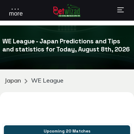
. . .
more
WE League - Japan Predictions and Tips
and statistics for Today, August 8th, 2026
Japan
WE League
Upcoming 20 Matches