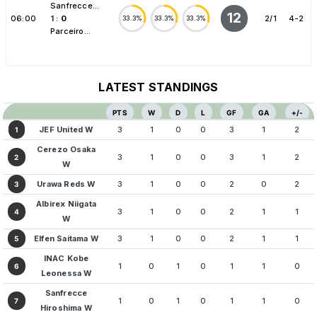
Sanfrecce...
12
06:00
1
:
0
2/1
4-2
33.3%
33.3%
33.3%
Parceiro...
LATEST STANDINGS
PTS
W
D
L
GF
GA
+/-
JEF United W
3
1
0
0
3
1
2
1
Cerezo Osaka
3
1
0
0
3
1
2
2
W
Urawa Reds W
3
1
0
0
2
0
2
3
Albirex Niigata
3
1
0
0
2
1
1
4
W
Elfen Saitama W
3
1
0
0
2
1
1
5
INAC Kobe
1
0
1
0
1
1
0
6
Leonessa W
Sanfrecce
1
0
1
0
1
1
0
7
Hiroshima W