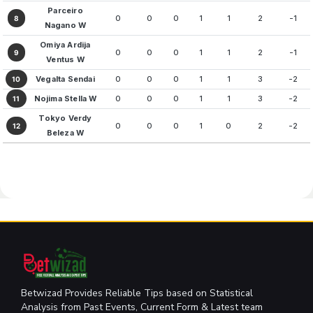
Parceiro
0
0
0
1
1
2
-1
8
Nagano W
Omiya Ardija
0
0
0
1
1
2
-1
9
Ventus W
Vegalta Sendai
0
0
0
1
1
3
-2
10
Nojima Stella W
0
0
0
1
1
3
-2
11
Tokyo Verdy
0
0
0
1
0
2
-2
12
Beleza W
Betwizad Provides Reliable Tips based on Statistical
Analysis from Past Events, Current Form & Latest team