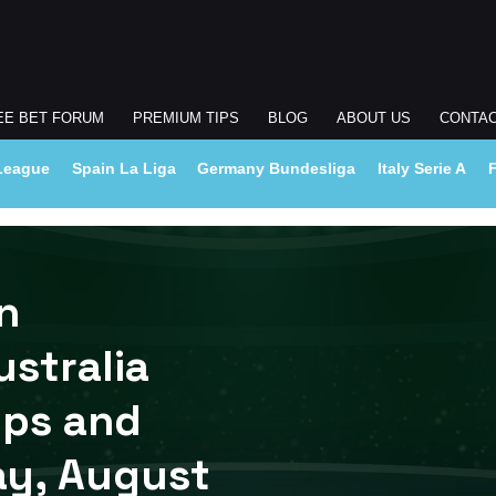
EE BET FORUM
PREMIUM TIPS
BLOG
ABOUT US
CONTAC
League
Spain La Liga
Germany Bundesliga
Italy Serie A
n
stralia
ips and
day, August