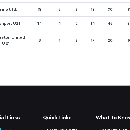
rnie Utd.
18
5
3
13
30
8
onport U21
14
4
2
14
46
8
eston United
6
1
3
17
20
9
U21
ial Links
Quick Links
What To Kno