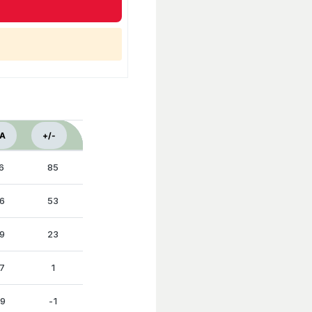
A
+/-
6
85
6
53
9
23
7
1
9
-1