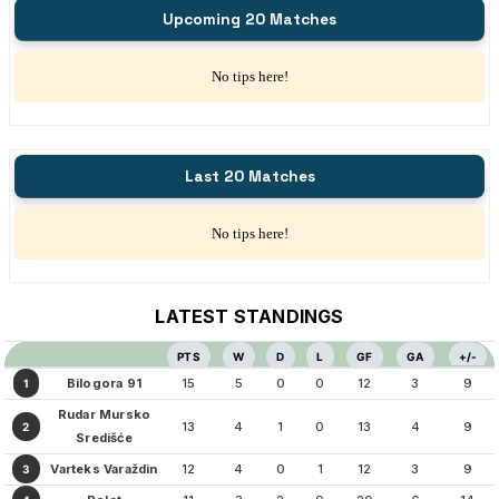
Upcoming 20 Matches
No tips here!
Last 20 Matches
No tips here!
LATEST STANDINGS
PTS
W
D
L
GF
GA
+/-
Bilogora 91
15
5
0
0
12
3
9
1
Rudar Mursko
13
4
1
0
13
4
9
2
Središće
Varteks Varaždin
12
4
0
1
12
3
9
3