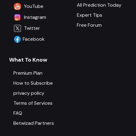
All Prediction Today
YouTube
Expert Tips
Instagram
Free Forum
Twitter
Facebook
What To Know
Premium Plan
How to Subscribe
privacy policy
Terms of Services
FAQ
Betwizad Partners