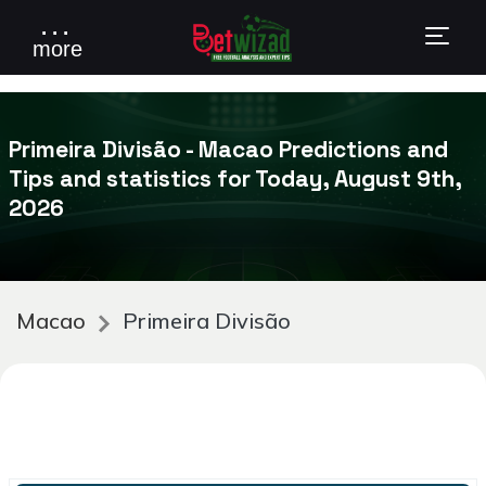
. . .
more
Primeira Divisão - Macao Predictions and
Tips and statistics for Today, August 9th,
2026
Macao
Primeira Divisão