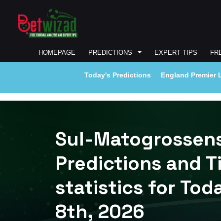
HOMEPAGE
PREDICTIONS
EXPERT TIPS
FR
Today's Predictions
England Premier 
Sul-Matogrossense
Predictions and T
statistics for To
8th, 2026