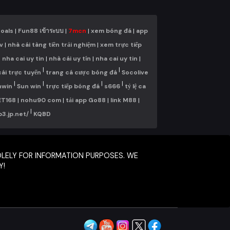
oals
|
Fun88 เข้าระบบ
|
7mcn
|
xem bóng đá
|
app
v
|
nhà cái tàng tiền trải nghiệm
|
xem trực tiếp
|
nha cai uy tin
|
nhà cái uy tín
|
nha cai uy tin
|
|
|
ái trực tuyến
trang cá cược bóng đá
Socolive
|
|
|
|
nwin
Sun win
trực tiếp bóng đá
s666
tỷ lệ ca
ET168
|
nohu90 com
|
tải app Go88
|
link M88
|
|
b3.jp.net/
KQBD
SOLELY FOR INFORMATION PURPOSES. WE
Y!