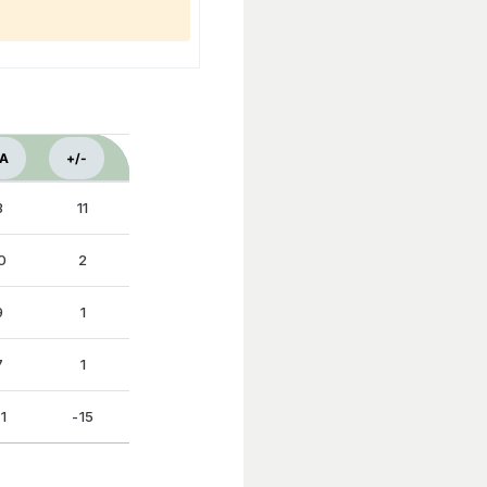
A
+/-
3
11
0
2
9
1
7
1
1
-15