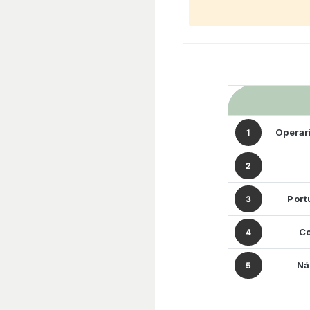
Operari
1
2
Port
3
Co
4
Ná
5