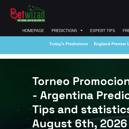
HOMEPAGE
PREDICTIONS
EXPERT TIPS
FR
Today's Predictions
England Premier 
Torneo Promocion
- Argentina Predi
Tips and statistic
August 6th, 2026