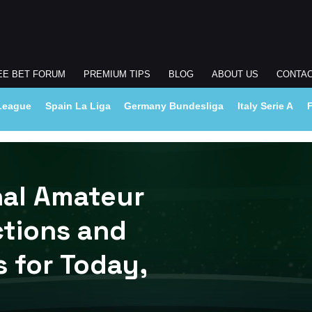
EE BET FORUM
PREMIUM TIPS
BLOG
ABOUT US
CONTAC
League
Spain La Liga
Germany Bundesliga
Italy Serie A
al Amateur
ctions and
s for Today,