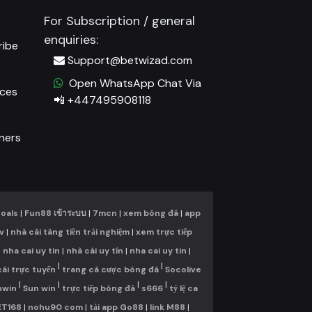
For Subscription / general
enquiries:
ribe
Support@betwizad.com
Open WhatsApp Chat Via
ices
📲 +447495908118
ners
oals
|
Fun88 เข้าระบบ
|
7mcn
|
xem bóng đá
|
app
v
|
nhà cái tàng tiền trải nghiệm
|
xem trực tiếp
|
nha cai uy tin
|
nhà cái uy tín
|
nha cai uy tin
|
|
|
ái trực tuyến
trang cá cược bóng đá
Socolive
|
|
|
|
nwin
Sun win
trực tiếp bóng đá
s666
tỷ lệ ca
ET168
|
nohu90 com
|
tải app Go88
|
link M88
|