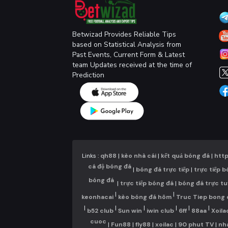
Betwizad Provides Reliable Tips
based on Statistical Analysis from
Past Events, Current Form & Latest
team Updates received at the time of
Prediction
Links :
qh88
|
kèo nhà cái
|
kết quả bóng đá
|
http
cá độ bóng đá
|
bóng đá trực tiếp
|
trực tiếp 
bóng đá
|
trực tiếp bóng đá
|
bóng đá trực t
|
|
keonhacai
kèo bóng đá hôm
Truc Tiep bong 
|
|
|
|
|
|
b52 club
Sun win
iwin club
6ff
88aa
Xoila
cuoc
|
Fun88
|
fly88
|
xoilac
|
90 phut TV
|
nh