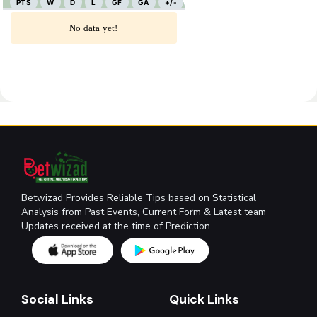
PTS
W
D
L
GF
GA
+/-
No data yet!
Betwizad Provides Reliable Tips based on Statistical
Analysis from Past Events, Current Form & Latest team
Updates received at the time of Prediction
Social Links
Quick Links