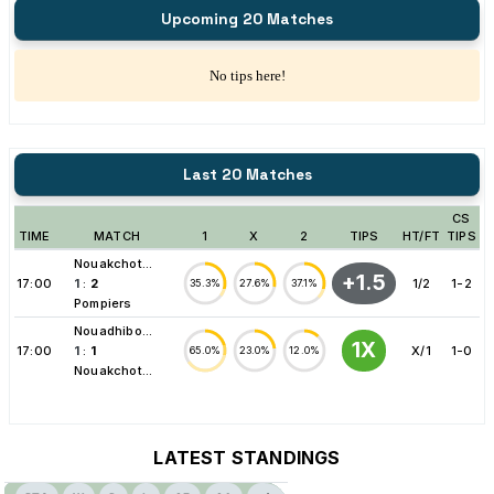
Upcoming 20 Matches
No tips here!
Last 20 Matches
CS
TIME
MATCH
1
X
2
TIPS
HT/FT
TIPS
Nouakchot...
+1.5
17:00
1
:
2
1/2
1-2
35.3%
27.6%
37.1%
Pompiers
Nouadhibo...
1X
17:00
1
:
1
X/1
1-0
65.0%
23.0%
12.0%
Nouakchot...
LATEST STANDINGS