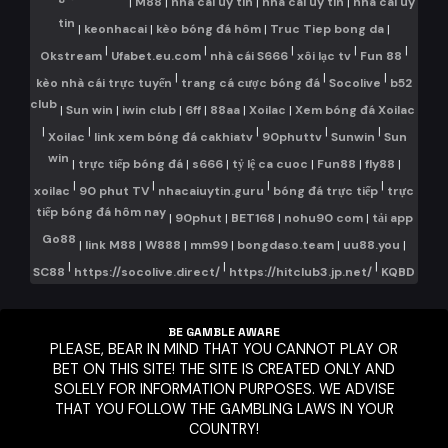
bóng đá xoilac
|
M88
|
nha cai uy tin
|
nhà cái uy tín
|
nha cai uy
tin
|
keonhacai
|
kèo bóng đá hôm
|
Truc Tiep bong da
|
|
|
|
|
|
Okstream
Ufabet.eu.com
nhà cái S666
xôi lạc tv
Fun 88
|
|
|
kèo nhà cái trực tuyến
trang cá cược bóng đá
Socolive
b52
club
|
Sun win
|
iwin club
|
6ff
|
88aa
|
Xoilac
|
Xem bóng đá Xoilac
|
|
|
|
|
Xoilac
link xem bóng đá cakhiatv
90phuttv
Sunwin
Sun
win
|
trực tiếp bóng đá
|
s666
|
tỷ lệ ca cuoc
|
Fun88
|
fly88
|
|
|
|
|
xoilac
90 phut TV
nhacaiuytin.guru
bóng đá trực tiếp
trực
tiếp bóng đá hôm nay
|
90phut
|
BET168
|
nohu90 com
|
tải app
Go88
|
link M88
|
W888
|
mm99
|
bongdaso.team
|
uu88.you
|
|
|
|
SC88
https://socolive.direct/
https://hitclub3.jp.net/
KQBD
BE GAMBLE AWARE
PLEASE, BEAR IN MIND THAT YOU CANNOT PLAY OR
BET ON THIS SITE! THE SITE IS CREATED ONLY AND
SOLELY FOR INFORMATION PURPOSES. WE ADVISE
THAT YOU FOLLOW THE GAMBLING LAWS IN YOUR
COUNTRY!