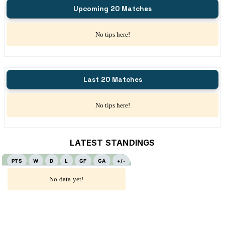
Upcoming 20 Matches
No tips here!
Last 20 Matches
No tips here!
LATEST STANDINGS
PTS
W
D
L
GF
GA
+/-
No data yet!