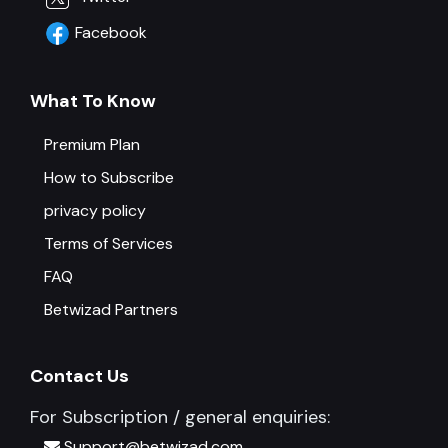
Facebook
What To Know
Premium Plan
How to Subscribe
privacy policy
Terms of Services
FAQ
Betwizad Partners
Contact Us
For Subscription / general enquiries:
Support@betwizad.com