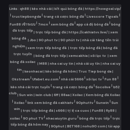
Links :
qh88
|
kèo nhà cái
|
kết quả bóng đá
|
https://nowgoal.vip/
|
|
|
|
tructiepbongda
trang cá cược bóng đá
Livescore Tigoals
|
|
|
|
Fun88 เข้าระบบ
7mcn
xem bóng đá
app cá độ bóng đá
bóng
đá trực tiếp
|
trực tiếp bóng đá
|
https://cakhiatvv.live/
|
xem
bóng đá
|
Jbo
|
90 phut tv
|
90 phút tv
|
nhà cái tàng tiền trải
nghiệm
|
xem trực tiếp bóng đá
|
trực tiếp bóng đá
|
bóng đá
trực tuyến
|
bóng đá trực tiếp
|
xemcakhia
|
xôi lạc tv
|
xem
bóng đá xoilac
|
M88
|
nha cai uy tin
|
nhà cái uy tín
|
nha cai uy
tin
|
keonhacai
|
kèo bóng đá hôm
|
Truc Tiep bong da
|
|
|
|
|
|
Okstream
Ufabet.eu.com
nhà cái S666
xôi lạc tv
Fun 88
|
|
|
kèo nhà cái trực tuyến
trang cá cược bóng đá
Socolive
b52
club
|
Sun win
|
iwin club
|
6ff
|
88aa
|
Xoilac
|
Xem bóng đá Xoilac
|
|
|
|
|
Xoilac
link xem bóng đá cakhiatv
90phuttv
Sunwin
Sun
win
|
trực tiếp bóng đá
|
s666
|
tỷ lệ ca cuoc
|
Fun88
|
fly88
|
|
|
|
|
xoilac
90 phut TV
nhacaiuytin.guru
bóng đá trực tiếp
trực
tiếp bóng đá hôm nay
|
90phut
|
BET168
|
nohu90 com
|
tải app