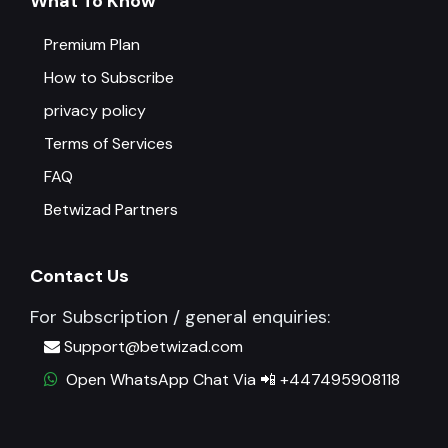
What To Know
Premium Plan
How to Subscribe
privacy policy
Terms of Services
FAQ
Betwizad Partners
Contact Us
For Subscription / general enquiries:
Support@betwizad.com
Open WhatsApp Chat Via 📲 +447495908118