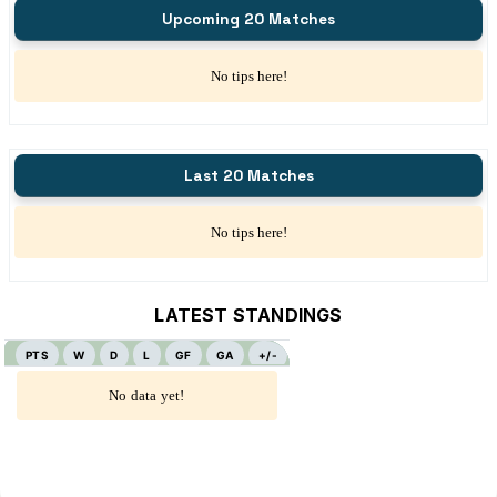
Upcoming 20 Matches
No tips here!
Last 20 Matches
No tips here!
LATEST STANDINGS
PTS
W
D
L
GF
GA
+/-
No data yet!