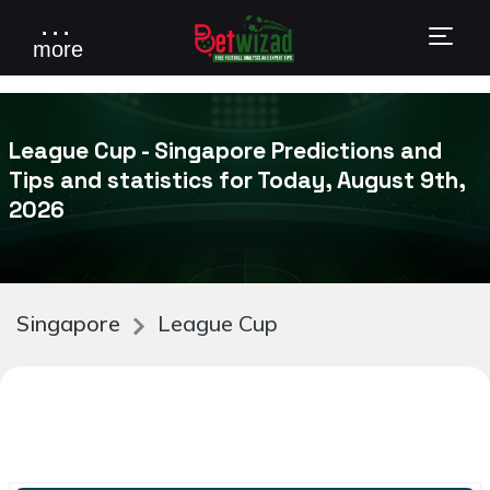
. . .
more
League Cup - Singapore Predictions and
Tips and statistics for Today, August 9th,
2026
Singapore
League Cup