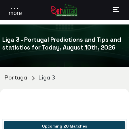
. . .
more
Liga 3 - Portugal Predictions and Tips and
statistics for Today, August 10th, 2026
Portugal
Liga 3
Upcoming 20 Matches