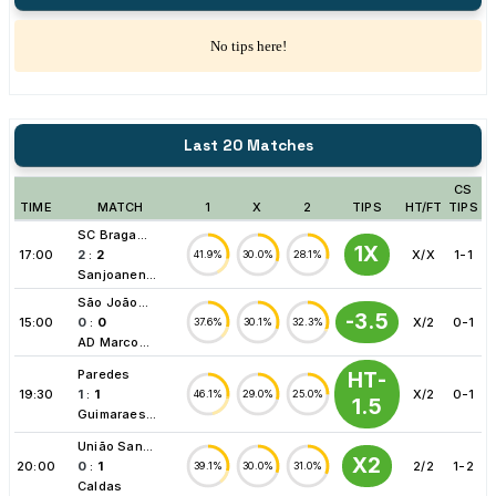
No tips here!
Last 20 Matches
CS
TIME
MATCH
1
X
2
TIPS
HT/FT
TIPS
SC Braga...
1X
17:00
2
:
2
X/X
1-1
41.9%
30.0%
28.1%
Sanjoanen...
São João...
-3.5
15:00
0
:
0
X/2
0-1
37.6%
30.1%
32.3%
AD Marco...
Paredes
HT-
19:30
1
:
1
X/2
0-1
46.1%
29.0%
25.0%
1.5
Guimaraes...
União San...
X2
20:00
0
:
1
2/2
1-2
39.1%
30.0%
31.0%
Caldas