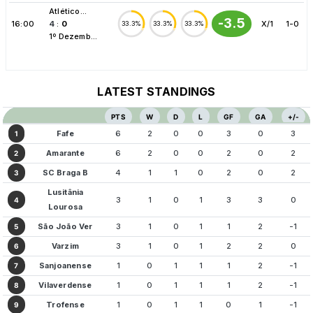
Atlético...
-3.5
16:00
4
:
0
X/1
1-0
33.3%
33.3%
33.3%
1º Dezemb...
LATEST STANDINGS
PTS
W
D
L
GF
GA
+/-
Fafe
6
2
0
0
3
0
3
1
Amarante
6
2
0
0
2
0
2
2
SC Braga B
4
1
1
0
2
0
2
3
Lusitânia
3
1
0
1
3
3
0
4
Lourosa
São João Ver
3
1
0
1
1
2
-1
5
Varzim
3
1
0
1
2
2
0
6
Sanjoanense
1
0
1
1
1
2
-1
7
Vilaverdense
1
0
1
1
1
2
-1
8
Trofense
1
0
1
1
0
1
-1
9