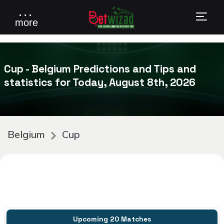
. . .
more
Cup - Belgium Predictions and Tips and
statistics for Today, August 8th, 2026
Belgium
Cup
Upcoming 20 Matches