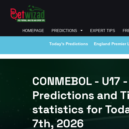
HOMEPAGE
PREDICTIONS
EXPERT TIPS
FR
Today's Predictions
England Premier 
CONMEBOL - U17 -
Predictions and T
statistics for To
7th, 2026