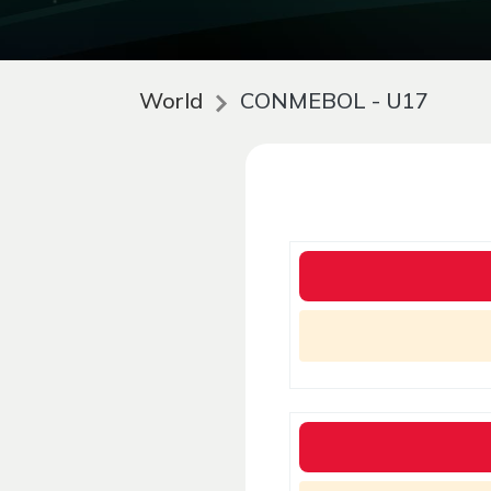
World
CONMEBOL - U17