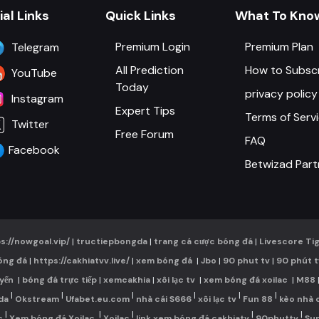
ial Links
Quick Links
What To Kno
Premium Login
Premium Plan
Telegram
All Prediction
How to Subsc
YouTube
Today
privacy policy
Instagram
Expert Tips
Terms of Serv
Twitter
Free Forum
FAQ
Facebook
Betwizad Part
s://nowgoal.vip/
|
tructiepbongda
|
trang cá cược bóng đá
|
Livescore Tig
bóng đá
|
https://cakhiatvv.live/
|
xem bóng đá
|
Jbo
|
90 phut tv
|
90 phút t
uyến
|
bóng đá trực tiếp
|
xemcakhia
|
xôi lạc tv
|
xem bóng đá xoilac
|
M88
|
|
|
|
|
|
da
Okstream
Ufabet.eu.com
nhà cái S666
xôi lạc tv
Fun 88
kèo nhà c
|
|
|
|
|
c
Xem bóng đá Xoilac
Xoilac
link xem bóng đá cakhiatv
90phuttv
Su