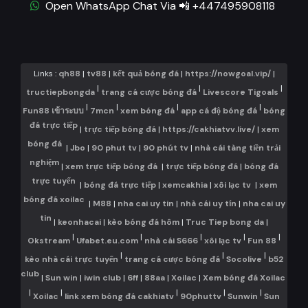
Open WhatsApp Chat Via 📲 +447495908118
Links :
qh88
|
tv88
|
kết quả bóng đá
|
https://nowgoal.vip/
|
|
|
|
tructiepbongda
trang cá cược bóng đá
Livescore Tigoals
|
|
|
|
Fun88 เข้าระบบ
7mcn
xem bóng đá
app cá độ bóng đá
bóng
đá trực tiếp
|
trực tiếp bóng đá
|
https://cakhiatvv.live/
|
xem
bóng đá
|
Jbo
|
90 phut tv
|
90 phút tv
|
nhà cái tàng tiền trải
nghiệm
|
xem trực tiếp bóng đá
|
trực tiếp bóng đá
|
bóng đá
trực tuyến
|
bóng đá trực tiếp
|
xemcakhia
|
xôi lạc tv
|
xem
bóng đá xoilac
|
M88
|
nha cai uy tin
|
nhà cái uy tín
|
nha cai uy
tin
|
keonhacai
|
kèo bóng đá hôm
|
Truc Tiep bong da
|
|
|
|
|
|
Okstream
Ufabet.eu.com
nhà cái S666
xôi lạc tv
Fun 88
|
|
|
kèo nhà cái trực tuyến
trang cá cược bóng đá
Socolive
b52
club
|
Sun win
|
iwin club
|
6ff
|
88aa
|
Xoilac
|
Xem bóng đá Xoilac
|
|
|
|
|
Xoilac
link xem bóng đá cakhiatv
90phuttv
Sunwin
Sun