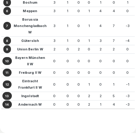
Bochum
3
1
0
0
1
0
1
5
Meppen
3
1
0
1
4
4
0
6
Borussia
Monchengladbach
3
1
0
1
4
7
-3
7
W
Gütersloh
3
1
0
1
3
7
-4
8
Union Berlin W
2
0
2
0
2
2
0
9
Bayern München
0
0
0
0
0
0
0
10
II W
Freiburg II W
0
0
0
0
0
0
0
11
Eintracht
0
0
0
1
0
1
-1
12
Frankfurt II W
Ingolstadt
0
0
0
2
2
5
-3
13
Andernach W
0
0
0
2
1
4
-3
14