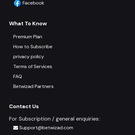
Facebook
What To Know
Premium Plan
How to Subscribe
privacy policy
Terms of Services
FAQ
Betwizad Partners
Contact Us
For Subscription / general enquiries:
Support@betwizad.com