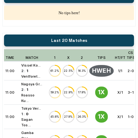
No tips here!
Last 20 Matches
CS
TIME
MATCH
1
X
2
TIPS
HT/FT
TIPS
Vissel Ko...
HWEH
11:00
2
:
1
1/1
2-0
61.2%
22.5%
16.3%
Ventforet...
Nagoya Gr...
2
:
1
1X
11:00
X/1
3-1
59.2%
22.9%
17.9%
Roasso
Ku...
Tokyo Ver...
1
:
0
1X
11:00
X/1
1-0
45.8%
27.9%
26.3%
Sagan
Tos...
Gamba