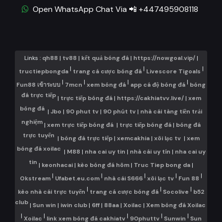
Open WhatsApp Chat Via 📲 +447495908118
Links :
qh88
|
tv88
|
kết quả bóng đá
|
https://nowgoal.vip/
|
|
|
|
tructiepbongda
trang cá cược bóng đá
Livescore Tigoals
|
|
|
|
Fun88 เข้าระบบ
7mcn
xem bóng đá
app cá độ bóng đá
bóng
đá trực tiếp
|
trực tiếp bóng đá
|
https://cakhiatvv.live/
|
xem
bóng đá
|
Jbo
|
90 phut tv
|
90 phút tv
|
nhà cái tàng tiền trải
nghiệm
|
xem trực tiếp bóng đá
|
trực tiếp bóng đá
|
bóng đá
trực tuyến
|
bóng đá trực tiếp
|
xemcakhia
|
xôi lạc tv
|
xem
bóng đá xoilac
|
M88
|
nha cai uy tin
|
nhà cái uy tín
|
nha cai uy
tin
|
keonhacai
|
kèo bóng đá hôm
|
Truc Tiep bong da
|
|
|
|
|
|
Okstream
Ufabet.eu.com
nhà cái S666
xôi lạc tv
Fun 88
|
|
|
kèo nhà cái trực tuyến
trang cá cược bóng đá
Socolive
b52
club
|
Sun win
|
iwin club
|
6ff
|
88aa
|
Xoilac
|
Xem bóng đá Xoilac
|
|
|
|
|
Xoilac
link xem bóng đá cakhiatv
90phuttv
Sunwin
Sun