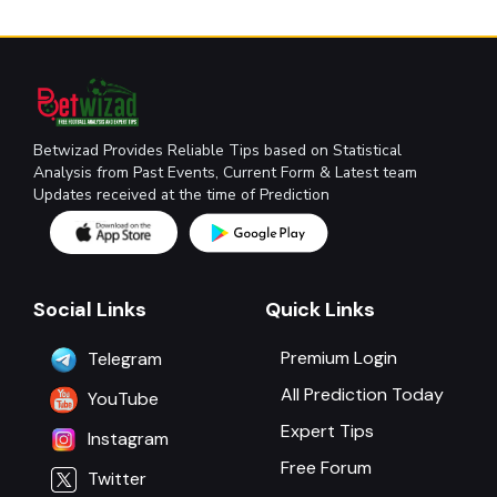
Betwizad Provides Reliable Tips based on Statistical
Analysis from Past Events, Current Form & Latest team
Updates received at the time of Prediction
Social Links
Quick Links
Premium Login
Telegram
All Prediction Today
YouTube
Expert Tips
Instagram
Free Forum
Twitter