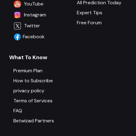
All Prediction Today
YouTube
Expert Tips
Instagram
Free Forum
Twitter
Facebook
What To Know
Premium Plan
How to Subscribe
privacy policy
Terms of Services
FAQ
Betwizad Partners