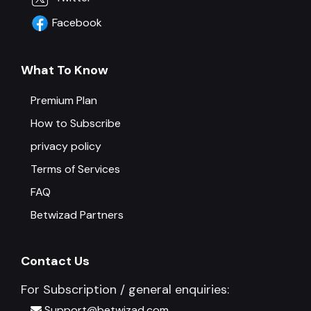
Facebook
What To Know
Premium Plan
How to Subscribe
privacy policy
Terms of Services
FAQ
Betwizad Partners
Contact Us
For Subscription / general enquiries:
Support@betwizad.com