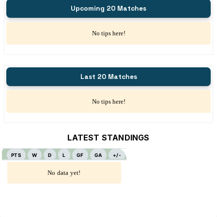
Upcoming 20 Matches
No tips here!
Last 20 Matches
No tips here!
LATEST STANDINGS
PTS
W
D
L
GF
GA
+/-
No data yet!