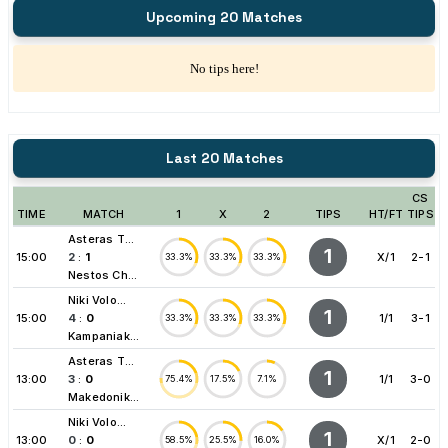
Upcoming 20 Matches
No tips here!
Last 20 Matches
CS
TIME
MATCH
1
X
2
TIPS
HT/FT
TIPS
Asteras T...
1
15:00
2
:
1
X/1
2-1
33.3%
33.3%
33.3%
Nestos Ch...
Niki Volo...
1
15:00
4
:
0
1/1
3-1
33.3%
33.3%
33.3%
Kampaniak...
Asteras T...
1
13:00
3
:
0
1/1
3-0
75.4%
17.5%
7.1%
Makedonik...
Niki Volo...
1
13:00
0
:
0
X/1
2-0
58.5%
25.5%
16.0%