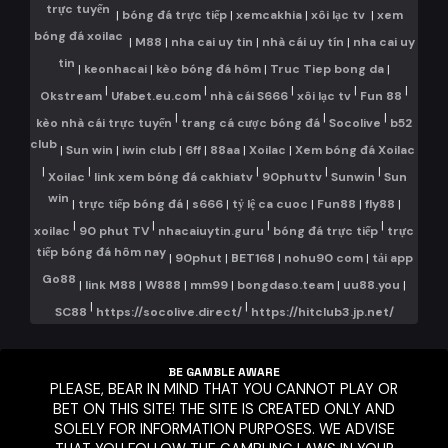
trực tuyến
|
bóng đá trực tiếp
|
xemcakhia
|
xôi lạc tv
|
xem
bóng đá xoilac
|
M88
|
nha cai uy tin
|
nhà cái uy tín
|
nha cai uy
tin
|
keonhacai
|
kèo bóng đá hôm
|
Truc Tiep bong da
|
|
|
|
|
|
Okstream
Ufabet.eu.com
nhà cái S666
xôi lạc tv
Fun 88
|
|
|
kèo nhà cái trực tuyến
trang cá cược bóng đá
Socolive
b52
club
|
Sun win
|
iwin club
|
6ff
|
88aa
|
Xoilac
|
Xem bóng đá Xoilac
|
|
|
|
|
Xoilac
link xem bóng đá cakhiatv
90phuttv
Sunwin
Sun
win
|
trực tiếp bóng đá
|
s666
|
tỷ lệ ca cuoc
|
Fun88
|
fly88
|
|
|
|
|
xoilac
90 phut TV
nhacaiuytin.guru
bóng đá trực tiếp
trực
tiếp bóng đá hôm nay
|
90phut
|
BET168
|
nohu90 com
|
tải app
Go88
|
link M88
|
W888
|
mm99
|
bongdaso.team
|
uu88.you
|
|
|
SC88
https://socolive.direct/
https://hitclub3.jp.net/
BE GAMBLE AWARE
PLEASE, BEAR IN MIND THAT YOU CANNOT PLAY OR
BET ON THIS SITE! THE SITE IS CREATED ONLY AND
SOLELY FOR INFORMATION PURPOSES. WE ADVISE