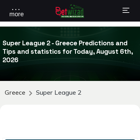
. . .
more
Super League 2 - Greece Predictions and
Tips and statistics for Today, August 6th,
2026
Greece
Super League 2