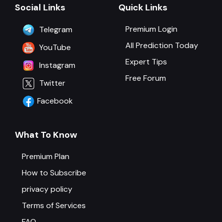
Social Links
Quick Links
Premium Login
Telegram
All Prediction Today
YouTube
Expert Tips
Instagram
Free Forum
Twitter
Facebook
What To Know
Premium Plan
How to Subscribe
privacy policy
Terms of Services
FAQ