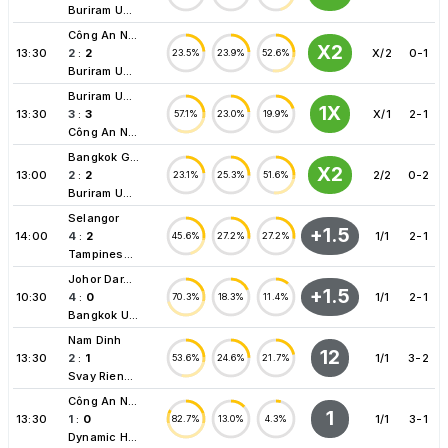
Buriram U...
Công An N...
X2
13:30
2
:
2
X/2
0-1
23.5%
23.9%
52.6%
Buriram U...
Buriram U...
1X
13:30
3
:
3
X/1
2-1
57.1%
23.0%
19.9%
Công An N...
Bangkok G...
X2
13:00
2
:
2
2/2
0-2
23.1%
25.3%
51.6%
Buriram U...
Selangor
+1.5
14:00
4
:
2
1/1
2-1
45.6%
27.2%
27.2%
Tampines...
Johor Dar...
+1.5
10:30
4
:
0
1/1
2-1
70.3%
18.3%
11.4%
Bangkok U...
Nam Dinh
12
13:30
2
:
1
1/1
3-2
53.6%
24.6%
21.7%
Svay Rien...
Công An N...
1
13:30
1
:
0
1/1
3-1
82.7%
13.0%
4.3%
Dynamic H...