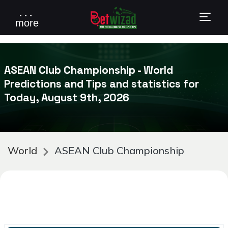
. . .
more
ASEAN Club Championship - World
Predictions and Tips and statistics for
Today, August 9th, 2026
World
ASEAN Club Championship