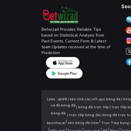
Soc
Betwizad Provides Reliable Tips
based on Statistical Analysis from
Past Events, Current Form & Latest
team Updates received at the time of
Prediction
Links :
qh88
|
kèo nhà cái
|
kết quả bóng đá
|
http
cá độ bóng đá
|
bóng đá trực tiếp
|
trực tiếp 
bóng đá
|
trực tiếp bóng đá
|
bóng đá trực t
|
|
keonhacai
kèo bóng đá hôm
Truc Tiep bong 
|
|
|
|
|
|
b52 club
Sun win
iwin club
6ff
88aa
Xoila