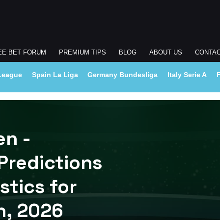
EE BET FORUM
PREMIUM TIPS
BLOG
ABOUT US
CONTAC
League
Spain La Liga
Germany Bundesliga
Italy Serie A
n -
Predictions
stics for
h, 2026