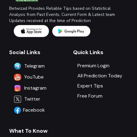
Betwizad Provides Reliable Tips based on Statistical
Analysis from Past Events, Current Form & Latest team
Updates received at the time of Prediction
Social Links
Quick Links
Premium Login
Telegram
All Prediction Today
YouTube
Expert Tips
Instagram
Free Forum
Twitter
Facebook
What To Know