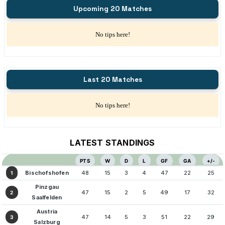
Upcoming 20 Matches
No tips here!
Last 20 Matches
No tips here!
LATEST STANDINGS
PTS
W
D
L
GF
GA
+/-
Bischofshofen
48
15
3
4
47
22
25
1
Pinzgau
47
15
2
5
49
17
32
2
Saalfelden
Austria
47
14
5
3
51
22
29
3
Salzburg