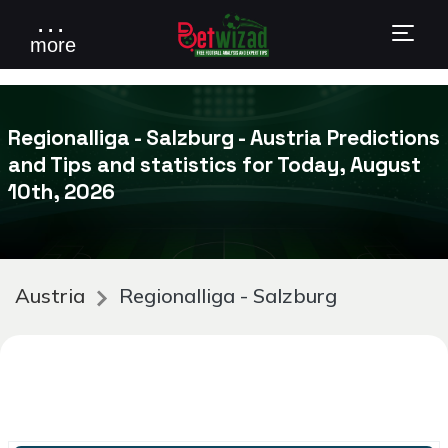
. . .
more
Regionalliga - Salzburg - Austria Predictions
and Tips and statistics for Today, August
10th, 2026
Austria
Regionalliga - Salzburg