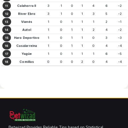
Calahorra II
3
1
0
1
4
6
-2
11
River Ebro
3
1
0
1
3
5
-2
12
Vianés
1
0
1
1
1
2
-1
13
Autol
1
0
1
1
2
4
-2
14
Haro Deportivo
1
0
1
1
0
3
-3
15
Casalarreina
1
0
1
1
0
4
-4
16
Yagüe
1
0
1
1
1
6
-5
17
Comillas
0
0
0
2
0
4
-4
18
Betwizad Provides Reliable Tips based on Statistical