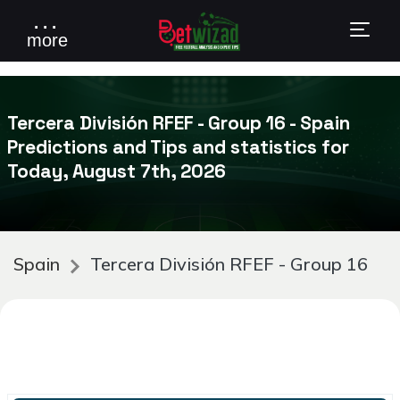
. . .
more
Tercera División RFEF - Group 16 - Spain
Predictions and Tips and statistics for
Today, August 7th, 2026
Spain
Tercera División RFEF - Group 16