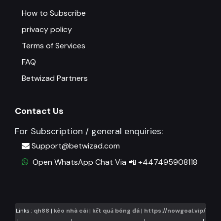
How to Subscribe
privacy policy
Terms of Services
FAQ
Betwizad Partners
Contact Us
For Subscription / general enquiries:
Support@betwizad.com
Open WhatsApp Chat Via 📲 +447495908118
Links :
qh88
|
kèo nhà cái
|
kết quả bóng đá
|
https://nowgoal.vip/