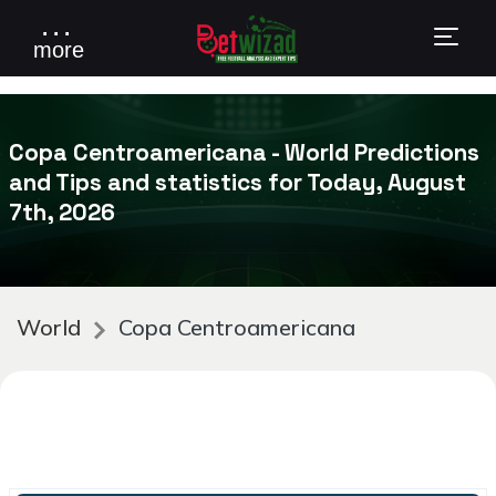
. . .
more
Copa Centroamericana - World Predictions
and Tips and statistics for Today, August
7th, 2026
World
Copa Centroamericana