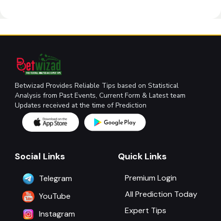
Betwizad Provides Reliable Tips based on Statistical
Analysis from Past Events, Current Form & Latest team
Updates received at the time of Prediction
Social Links
Quick Links
Premium Login
Telegram
All Prediction Today
YouTube
Expert Tips
Instagram