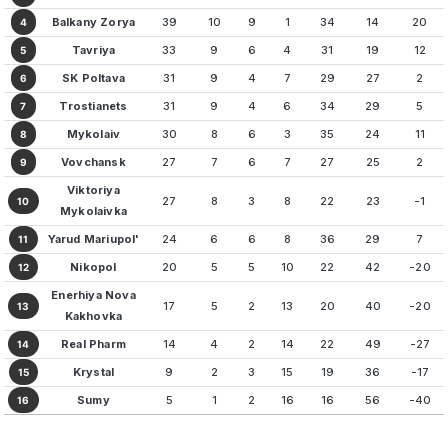
Balkany Zorya
39
10
9
1
34
14
20
4
Tavriya
33
9
6
4
31
19
12
5
SK Poltava
31
9
4
7
29
27
2
6
Trostianets
31
9
4
6
34
29
5
7
Mykolaiv
30
8
6
3
35
24
11
8
Vovchansk
27
7
6
7
27
25
2
9
Viktoriya
27
8
3
8
22
23
-1
10
Mykolaivka
Yarud Mariupol'
24
6
6
8
36
29
7
11
Nikopol
20
5
5
10
22
42
-20
12
Enerhiya Nova
17
5
2
13
20
40
-20
13
Kakhovka
Real Pharm
14
4
2
14
22
49
-27
14
Krystal
9
2
3
15
19
36
-17
15
Sumy
5
1
2
16
16
56
-40
16