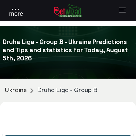
. . .
more
Druha Liga - Group B - Ukraine Predictions
and Tips and statistics for Today, August
5th, 2026
Ukraine
Druha Liga - Group B