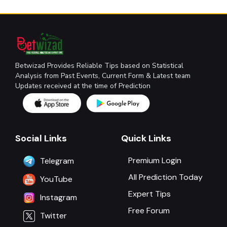
Betwizad Provides Reliable Tips based on Statistical
Analysis from Past Events, Current Form & Latest team
Updates received at the time of Prediction
Social Links
Quick Links
Premium Login
Telegram
All Prediction Today
YouTube
Expert Tips
Instagram
Free Forum
Twitter