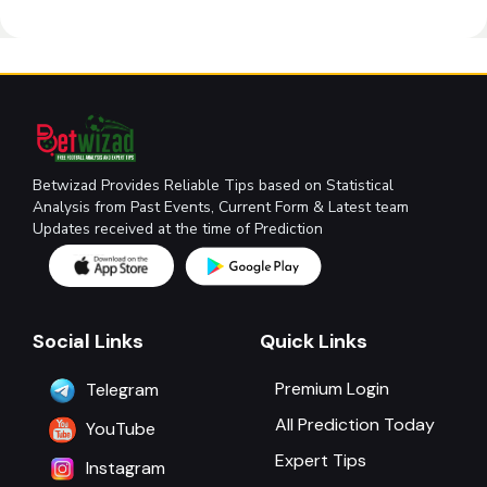
Betwizad Provides Reliable Tips based on Statistical
Analysis from Past Events, Current Form & Latest team
Updates received at the time of Prediction
Social Links
Quick Links
Premium Login
Telegram
All Prediction Today
YouTube
Expert Tips
Instagram