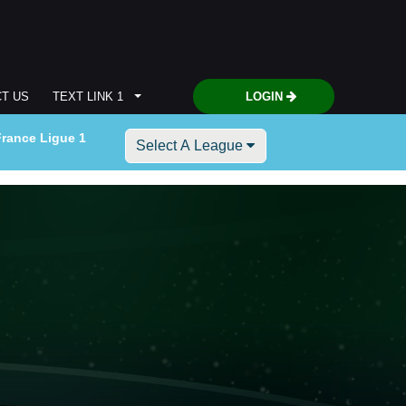
T US
TEXT LINK 1
LOGIN
France Ligue 1
Select A League