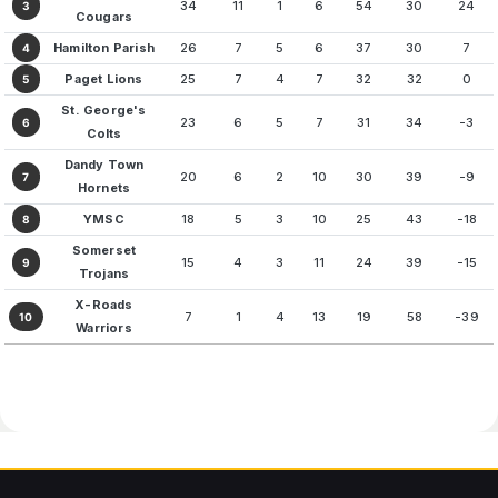
34
11
1
6
54
30
24
3
Cougars
Hamilton Parish
26
7
5
6
37
30
7
4
Paget Lions
25
7
4
7
32
32
0
5
St. George's
23
6
5
7
31
34
-3
6
Colts
Dandy Town
20
6
2
10
30
39
-9
7
Hornets
YMSC
18
5
3
10
25
43
-18
8
Somerset
15
4
3
11
24
39
-15
9
Trojans
X-Roads
7
1
4
13
19
58
-39
10
Warriors