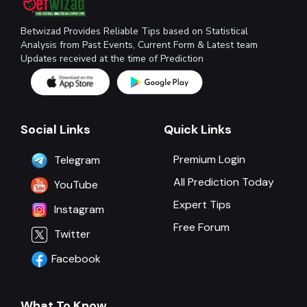
Betwizad Provides Reliable Tips based on Statistical
Analysis from Past Events, Current Form & Latest team
Updates received at the time of Prediction
Social Links
Quick Links
Premium Login
Telegram
All Prediction Today
YouTube
Expert Tips
Instagram
Free Forum
Twitter
Facebook
What To Know