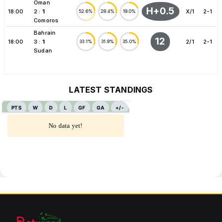
Oman
H+0.5
18:00
2
:
1
X/1
2-1
52.6%
28.4%
19.0%
Comoros
Bahrain
12
18:00
3
:
1
2/1
2-1
33.1%
31.9%
35.0%
Sudan
LATEST STANDINGS
PTS
W
D
L
GF
GA
+/-
No data yet!