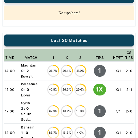
No tips here!
Last 20 Matches
CS
TIME
MATCH
1
X
2
TIPS
HT/FT
TIPS
Mauritani...
1
14:00
0
:
2
X/1
2-0
38.7%
29.4%
31.9%
Kuwait
Palestine
1X
17:00
0
:
0
X/1
2-1
40.8%
29.6%
29.6%
Libya
Syria
2
:
0
1
17:00
1/1
2-0
67.3%
19.7%
13.0%
South
Sud...
Bahrain
1
14:00
1
:
0
X/1
2-0
82.7%
13.2%
4.0%