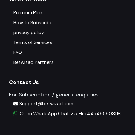
Premium Plan
How to Subscribe
privacy policy
Terms of Services
FAQ
Betwizad Partners
Contact Us
For Subscription / general enquiries:
Support@betwizad.com
Open WhatsApp Chat Via 📲 +447495908118