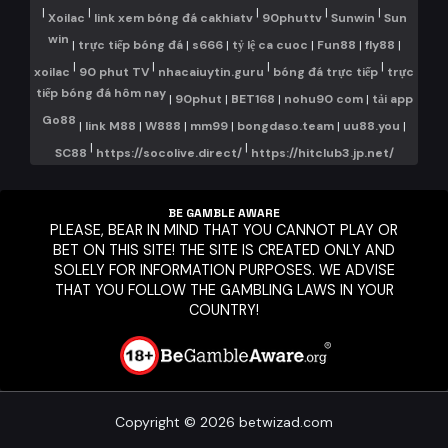
|
|
|
|
|
Xoilac
link xem bóng đá cakhiatv
90phuttv
Sunwin
Sun
win
|
trực tiếp bóng đá
|
s666
|
tỷ lệ ca cuoc
|
Fun88
|
fly88
|
|
|
|
|
xoilac
90 phut TV
nhacaiuytin.guru
bóng đá trực tiếp
trực
tiếp bóng đá hôm nay
|
90phut
|
BET168
|
nohu90 com
|
tải app
Go88
|
link M88
|
W888
|
mm99
|
bongdaso.team
|
uu88.you
|
|
|
SC88
https://socolive.direct/
https://hitclub3.jp.net/
BE GAMBLE AWARE
PLEASE, BEAR IN MIND THAT YOU CANNOT PLAY OR
BET ON THIS SITE! THE SITE IS CREATED ONLY AND
SOLELY FOR INFORMATION PURPOSES. WE ADVISE
THAT YOU FOLLOW THE GAMBLING LAWS IN YOUR
COUNTRY!
Copyright © 2026 betwizad.com