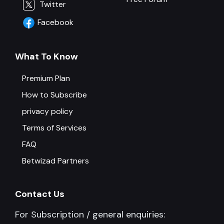
Twitter
Facebook
What To Know
Premium Plan
How to Subscribe
privacy policy
Terms of Services
FAQ
Betwizad Partners
Contact Us
For Subscription / general enquiries: