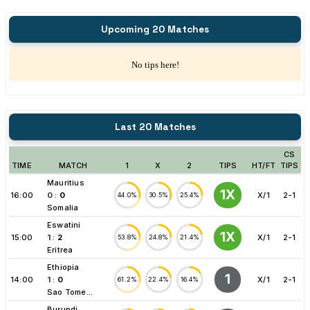
Upcoming 20 Matches
No tips here!
Last 20 Matches
CS
TIME
MATCH
1
X
2
TIPS
HT/FT
TIPS
Mauritius
1X
16:00
0
:
0
X/1
2-1
44.0%
30.5%
25.4%
Somalia
Eswatini
1X
15:00
1
:
2
X/1
2-1
53.8%
24.8%
21.4%
Eritrea
Ethiopia
1
14:00
1
:
0
X/1
2-1
61.2%
22.4%
16.4%
Sao Tome...
Burundi