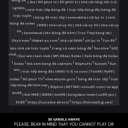
bóng đá
|
Jbo
|
90 phut tv
|
90 phút tv
|
nhà cái tàng tiền trải
nghiệm
|
xem trực tiếp bóng đá
|
trực tiếp bóng đá
|
bóng đá
trực tuyến
|
bóng đá trực tiếp
|
xemcakhia
|
xôi lạc tv
|
xem
bóng đá xoilac
|
M88
|
nha cai uy tin
|
nhà cái uy tín
|
nha cai uy
tin
|
keonhacai
|
kèo bóng đá hôm
|
Truc Tiep bong da
|
|
|
|
|
|
Okstream
Ufabet.eu.com
nhà cái S666
xôi lạc tv
Fun 88
|
|
|
kèo nhà cái trực tuyến
trang cá cược bóng đá
Socolive
b52
club
|
Sun win
|
iwin club
|
6ff
|
88aa
|
Xoilac
|
Xem bóng đá Xoilac
|
|
|
|
|
Xoilac
link xem bóng đá cakhiatv
90phuttv
Sunwin
Sun
win
|
trực tiếp bóng đá
|
s666
|
tỷ lệ ca cuoc
|
Fun88
|
fly88
|
|
|
|
|
xoilac
90 phut TV
nhacaiuytin.guru
bóng đá trực tiếp
trực
tiếp bóng đá hôm nay
|
90phut
|
BET168
|
nohu90 com
|
tải app
Go88
|
link M88
|
W888
|
mm99
|
bongdaso.team
|
uu88.you
|
|
|
SC88
https://socolive.direct/
https://hitclub3.jp.net/
BE GAMBLE AWARE
PLEASE, BEAR IN MIND THAT YOU CANNOT PLAY OR