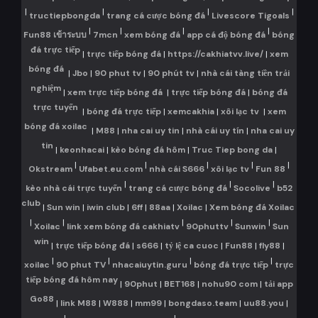
|
|
|
|
tructiepbongda
trang cá cược bóng đá
Livescore Tigoals
|
|
|
|
Fun88 เข้าระบบ
7mcn
xem bóng đá
app cá độ bóng đá
bóng
đá trực tiếp
|
trực tiếp bóng đá
|
https://cakhiatvv.live/
|
xem
bóng đá
|
Jbo
|
90 phut tv
|
90 phút tv
|
nhà cái tàng tiền trải
nghiệm
|
xem trực tiếp bóng đá
|
trực tiếp bóng đá
|
bóng đá
trực tuyến
|
bóng đá trực tiếp
|
xemcakhia
|
xôi lạc tv
|
xem
bóng đá xoilac
|
M88
|
nha cai uy tin
|
nhà cái uy tín
|
nha cai uy
tin
|
keonhacai
|
kèo bóng đá hôm
|
Truc Tiep bong da
|
|
|
|
|
|
Okstream
Ufabet.eu.com
nhà cái S666
xôi lạc tv
Fun 88
|
|
|
kèo nhà cái trực tuyến
trang cá cược bóng đá
Socolive
b52
club
|
Sun win
|
iwin club
|
6ff
|
88aa
|
Xoilac
|
Xem bóng đá Xoilac
|
|
|
|
|
Xoilac
link xem bóng đá cakhiatv
90phuttv
Sunwin
Sun
win
|
trực tiếp bóng đá
|
s666
|
tỷ lệ ca cuoc
|
Fun88
|
fly88
|
|
|
|
|
xoilac
90 phut TV
nhacaiuytin.guru
bóng đá trực tiếp
trực
tiếp bóng đá hôm nay
|
90phut
|
BET168
|
nohu90 com
|
tải app
Go88
|
link M88
|
W888
|
mm99
|
bongdaso.team
|
uu88.you
|